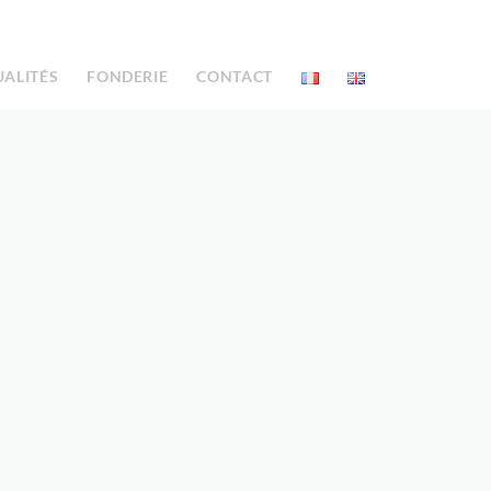
UALITÉS
FONDERIE
CONTACT