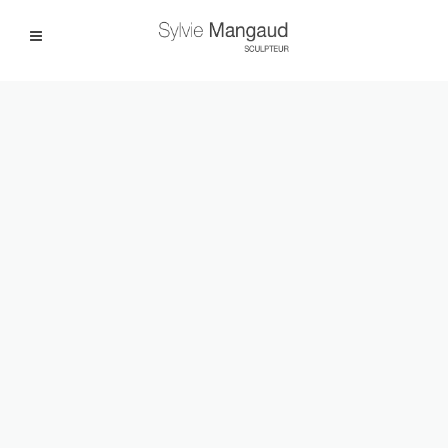
Facebook
Instagram
|