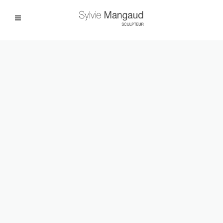
Facebook
Instagram
|