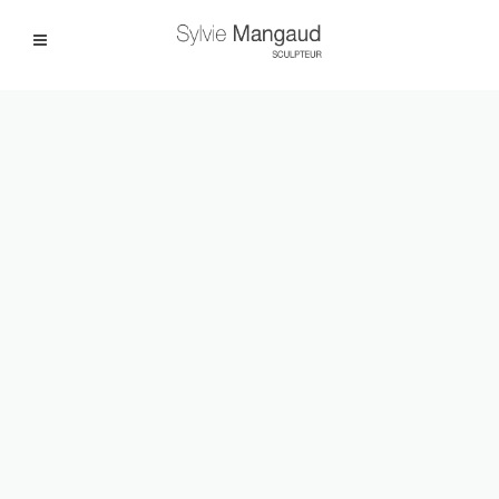
Facebook
Instagram
|