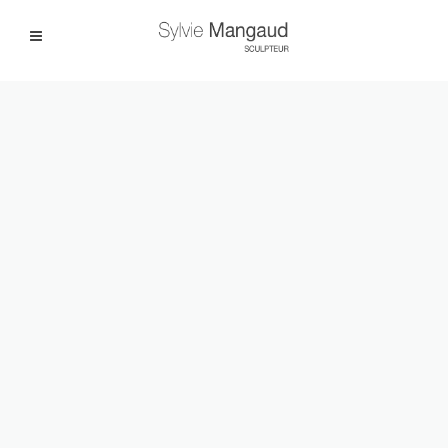
Facebook
Instagram
|