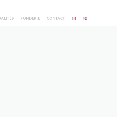
UALITÉS
FONDERIE
CONTACT