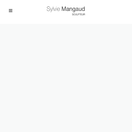
Facebook
Instagram
|