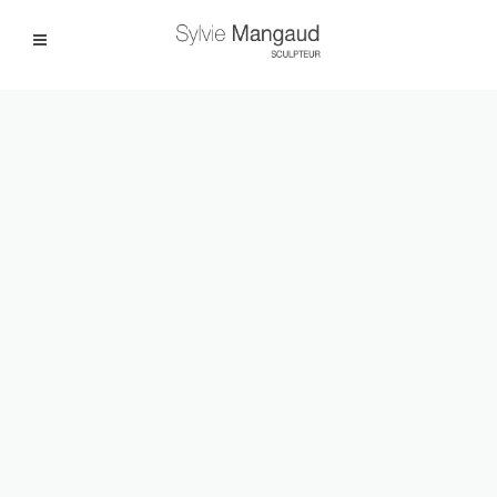
Facebook
Instagram
|