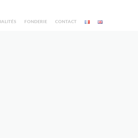
UALITÉS
FONDERIE
CONTACT