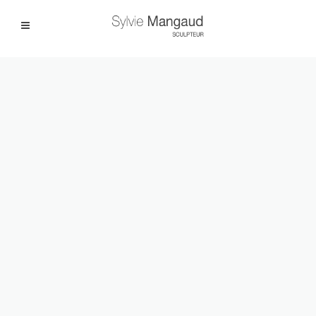
Facebook
Instagram
|