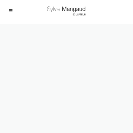
Facebook
Instagram
|