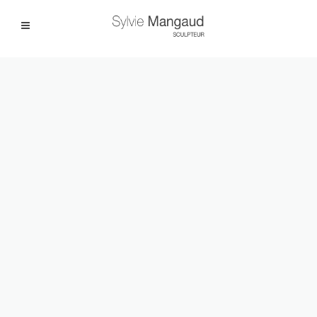
Facebook
Instagram
|