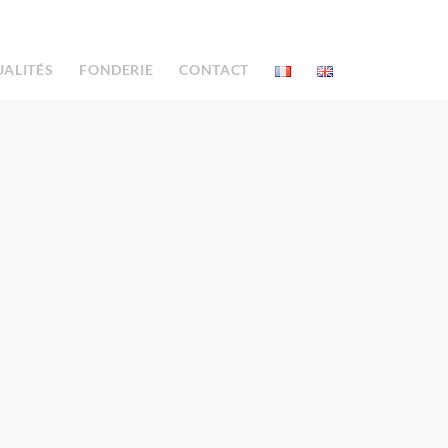
UALITÉS
FONDERIE
CONTACT