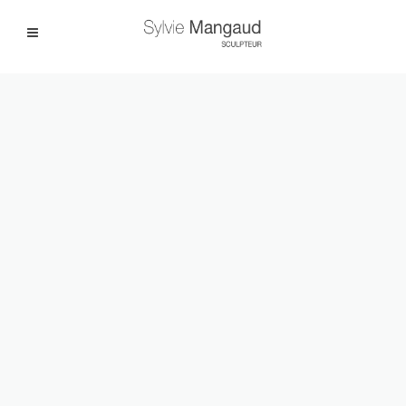
Facebook
Instagram
|