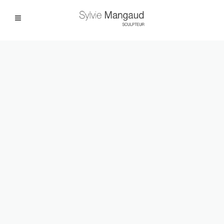
Facebook
Instagram
|