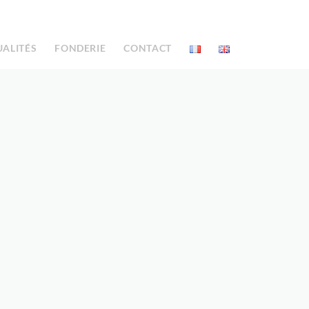
UALITÉS
FONDERIE
CONTACT