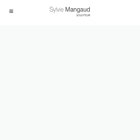
Facebook
Instagram
|