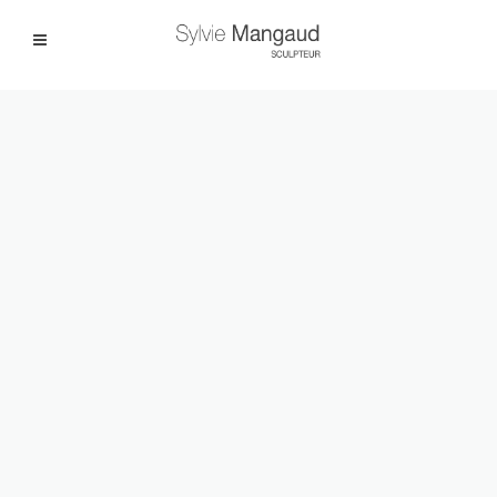
Facebook
Instagram
|