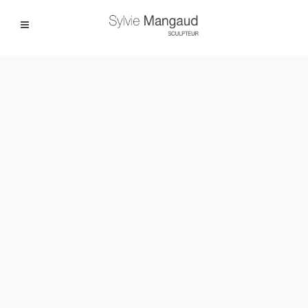
Facebook
Instagram
|