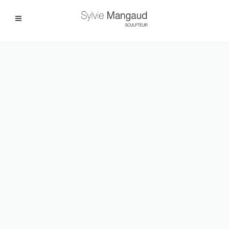
Facebook
Instagram
|