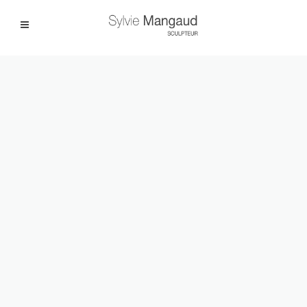
Facebook
Instagram
|