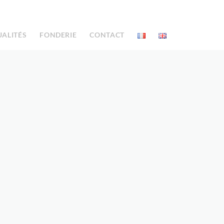
UALITÉS
FONDERIE
CONTACT