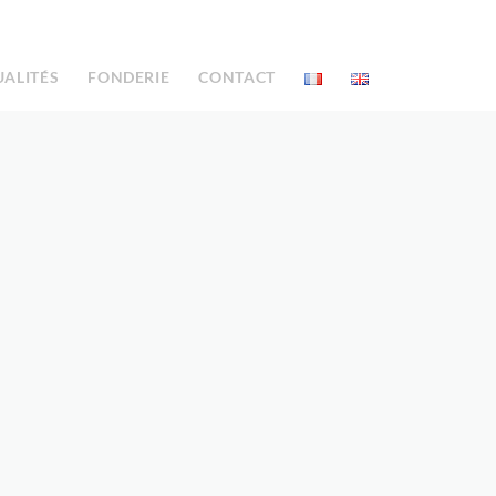
UALITÉS
FONDERIE
CONTACT