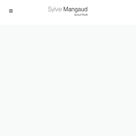
Facebook
Instagram
|