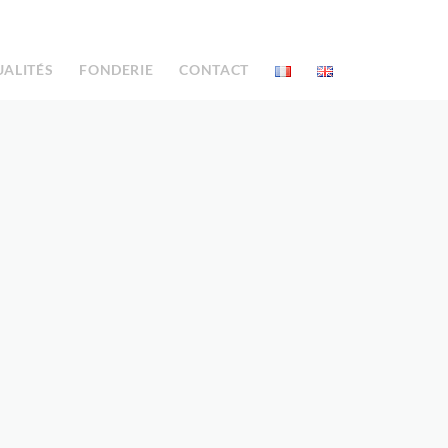
UALITÉS
FONDERIE
CONTACT