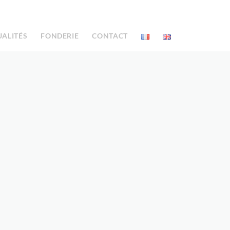
UALITÉS
FONDERIE
CONTACT