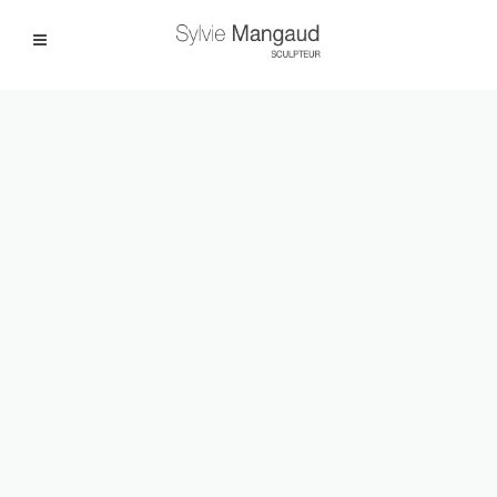
Facebook
Instagram
|