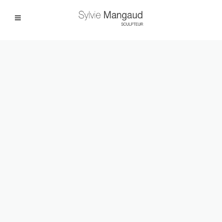
Facebook
Instagram
|