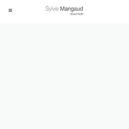
Facebook
Instagram
|