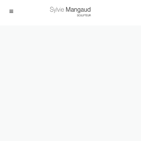
Facebook
Instagram
|