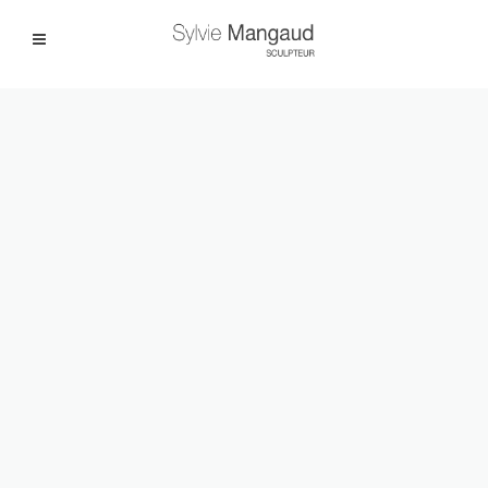
Facebook
Instagram
|