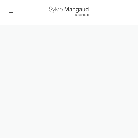
Facebook
Instagram
|