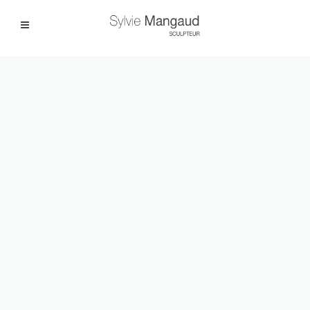
Facebook
Instagram
|