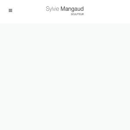
Facebook
Instagram
|