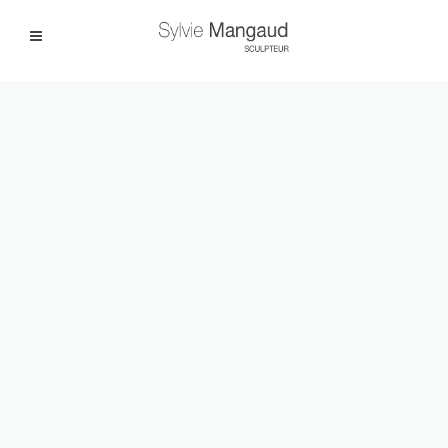
Facebook
Instagram
|