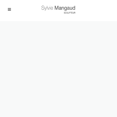
Facebook
Instagram
|