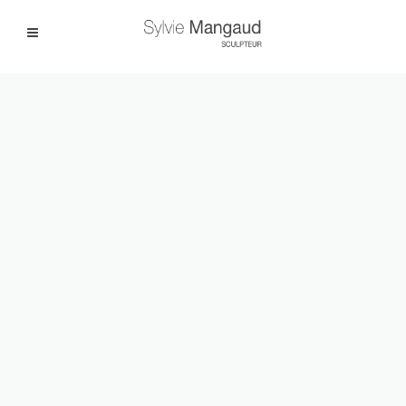
Facebook
Instagram
|