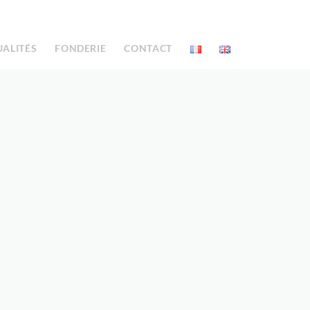
UALITÉS
FONDERIE
CONTACT