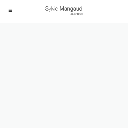
Facebook
Instagram
|