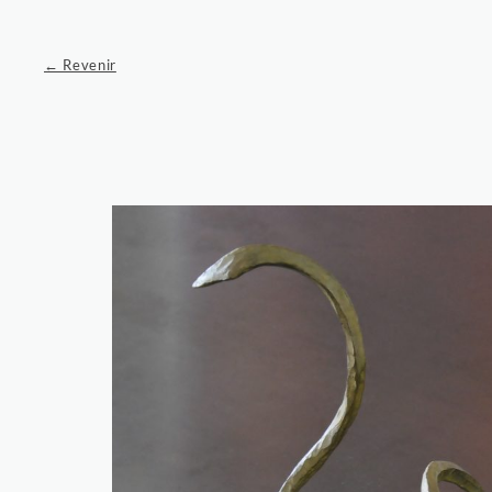
← Revenir