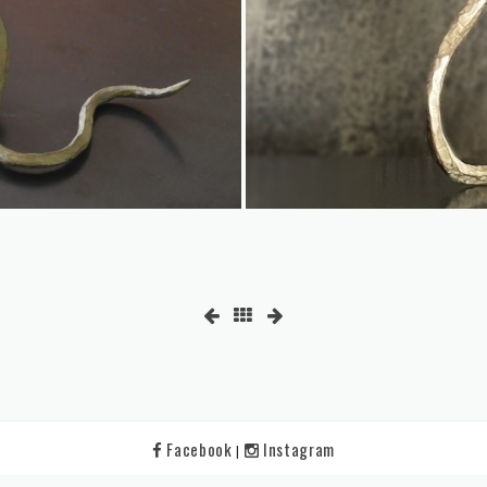
Facebook
Instagram
|